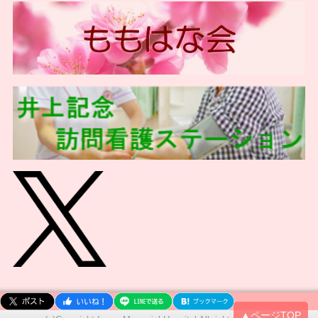
▲ページTOP