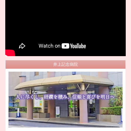
井上記念病院