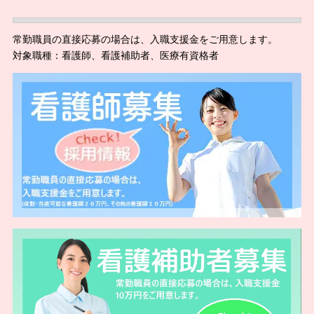
常勤職員の直接応募の場合は、入職支援金をご用意します。
対象職種：看護師、看護補助者、医療有資格者