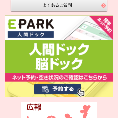
よくあるご質問