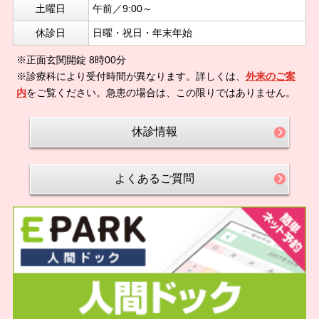
土曜日
午前／9:00～
休診日
日曜・祝日・年末年始
※正面玄関開錠 8時00分
※診療科により受付時間が異なります。詳しくは、
外来のご案
内
をご覧ください。急患の場合は、この限りではありません。
休診情報
よくあるご質問