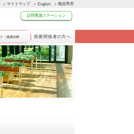
サイトマップ
職員専用
English
訪問看護ステーション
医療関係者の方へ
ク・健康診断