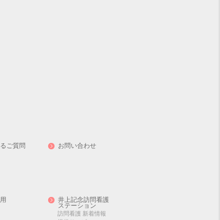
るご質問
お問い合わせ
用
井上記念訪問看護
ステーション
訪問看護 新着情報