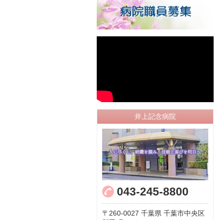
井上記念病院
043-245-8800
260-0027
千葉県
千葉市中央区