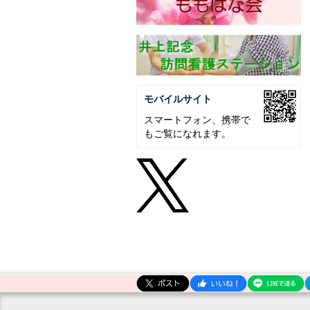
モバイルサイト
スマートフォン、携帯で
もご覧になれます。