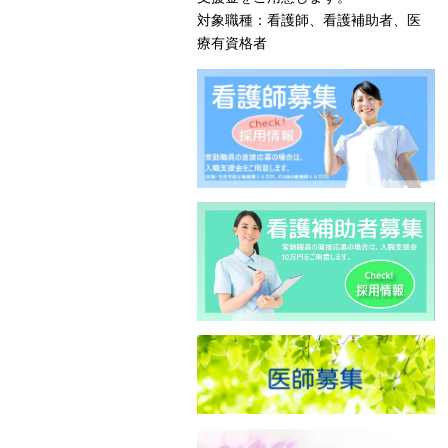
対象職種：看護師、看護補助者、医
療有資格者