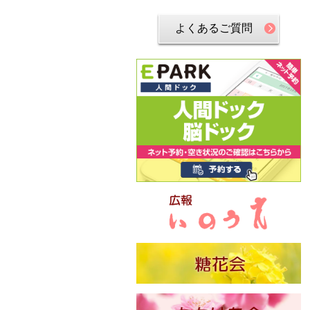
よくあるご質問