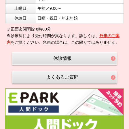
土曜日
午前／9:00～
休診日
日曜・祝日・年末年始
※正面玄関開錠 8時00分
※診療科により受付時間が異なります。詳しくは、
外来のご案
内
をご覧ください。急患の場合は、この限りではありません。
休診情報
よくあるご質問