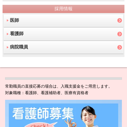
採用情報
医師
看護師
病院職員
常勤職員の直接応募の場合は、入職支援金をご用意します。
対象職種：看護師、看護補助者、医療有資格者